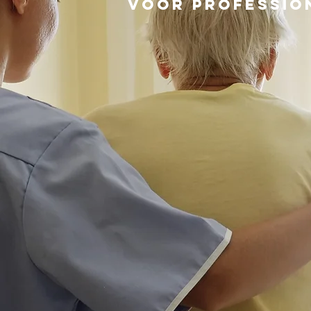
Voor Professio