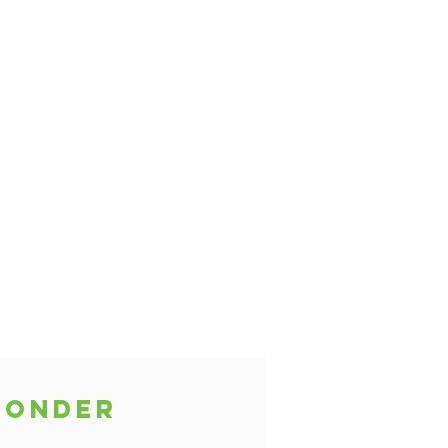
t onder