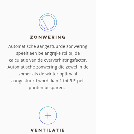
Zonwering
Automatische aangestuurde zonwering
speelt een belangrijke rol bij de
calculatie van de oververhittingsfactor.
Automatische zonwering die zowel in de
zomer als de winter optimaal
aangestuurd wordt kan 1 tot 5 E-peil
punten besparen.
Ventilatie