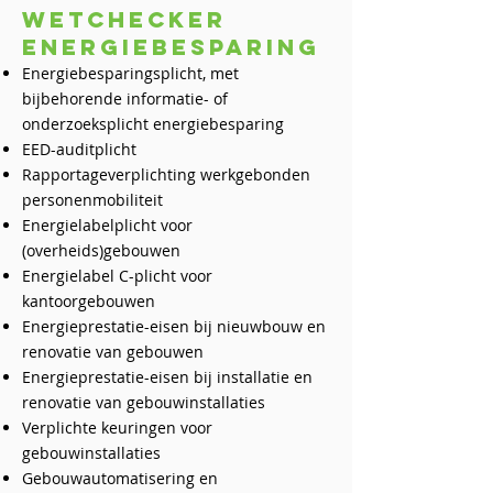
Wetchecker
energiebesparing
Energiebesparingsplicht, met
bijbehorende informatie- of
onderzoeksplicht energiebesparing
EED-auditplicht
Rapportageverplichting werkgebonden
personenmobiliteit
Energielabelplicht voor
(overheids)gebouwen
Energielabel C-plicht voor
kantoorgebouwen
Energieprestatie-eisen bij nieuwbouw en
renovatie van gebouwen
Energieprestatie-eisen bij installatie en
renovatie van gebouwinstallaties
Verplichte keuringen voor
gebouwinstallaties
Gebouwautomatisering en