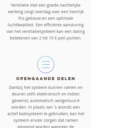
Ventilatie met een goede nachtelijke
werking zorgt overdag voor een heerlijk
fris gebouw en een optimale
luchtkwaliteit. Een efficiënte aansturing
van het ventilatiesysteem kan een daling
betekenen van 2 tot 10 E-peil punten.
Opengaande delen
Dankzij het systeem kunnen ramen en
deuren zelfs elektronisch en indien
gewenst, automatisch aangestuurd
worden. In plaats van 's avonds een
actief koelsysteem te gebruiken, kan het
systeem ervoor zorgen dat ramen
geopend worden wanneer de