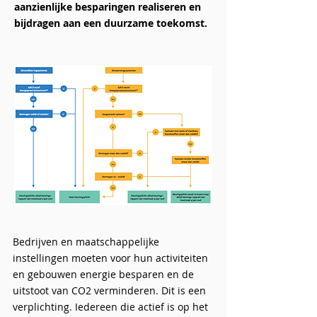
aanzienlijke besparingen realiseren en
bijdragen aan een duurzame toekomst.
Bedrijven en maatschappelijke
instellingen moeten voor hun activiteiten
en gebouwen energie besparen en de
uitstoot van CO2 verminderen. Dit is een
verplichting. Iedereen die actief is op het