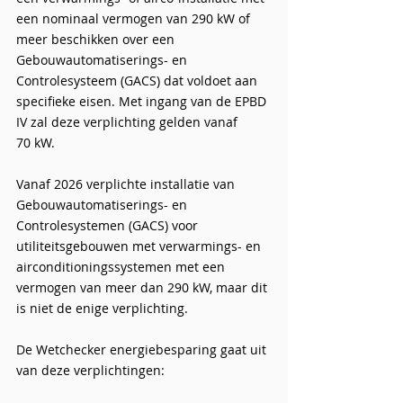
een nominaal vermogen van 290 kW of
meer beschikken over een
Gebouwautomatiserings- en
Controlesysteem (GACS) dat voldoet aan
specifieke eisen. Met ingang van de EPBD
IV zal deze verplichting gelden vanaf
70 kW.
Vanaf 2026 verplichte installatie van
Gebouwautomatiserings- en
Controlesystemen (GACS) voor
utiliteitsgebouwen met verwarmings- en
airconditioningssystemen met een
vermogen van meer dan 290 kW, maar dit
is niet de enige verplichting.
De Wetchecker energiebesparing gaat uit
van deze verplichtingen: