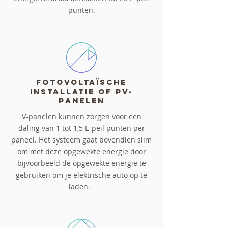
punten.
Fotovoltaïsche
installatie of PV-
panelen
V-panelen kunnen zorgen voor een
daling van 1 tot 1,5 E-peil punten per
paneel. Het systeem gaat bovendien slim
om met deze opgewekte energie door
bijvoorbeeld de opgewekte energie te
gebruiken om je elektrische auto op te
laden.