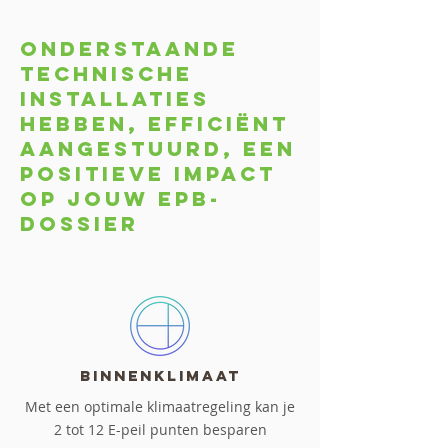
onderstaande
technische
installaties
hebben, efficiënt
aangestuurd, een
positieve impact
op jouw EPB-
dossier
Binnenklimaat
Met een optimale klimaatregeling kan je
2 tot 12 E-peil punten besparen