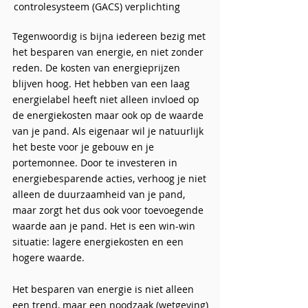
controlesysteem (GACS) verplichting
Tegenwoordig is bijna iedereen bezig met
het besparen van energie, en niet zonder
reden. De kosten van energieprijzen
blijven hoog. Het hebben van een laag
energielabel heeft niet alleen invloed op
de energiekosten maar ook op de waarde
van je pand. Als eigenaar wil je natuurlijk
het beste voor je gebouw en je
portemonnee. Door te investeren in
energiebesparende acties, verhoog je niet
alleen de duurzaamheid van je pand,
maar zorgt het dus ook voor toevoegende
waarde aan je pand. Het is een win-win
situatie: lagere energiekosten en een
hogere waarde.
Het besparen van energie is niet alleen
een trend, maar een noodzaak (wetgeving)