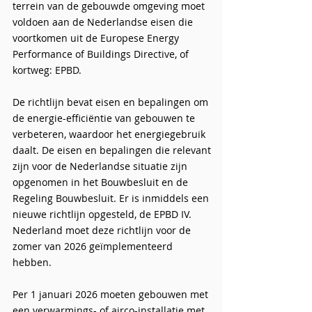
terrein van de gebouwde omgeving moet
voldoen aan de Nederlandse eisen die
voortkomen uit de Europese Energy
Performance of Buildings Directive, of
kortweg: EPBD.
De richtlijn bevat eisen en bepalingen om
de energie-efficiëntie van gebouwen te
verbeteren, waardoor het energiegebruik
daalt. De eisen en bepalingen die relevant
zijn voor de Nederlandse situatie zijn
opgenomen in het Bouwbesluit en de
Regeling Bouwbesluit. Er is inmiddels een
nieuwe richtlijn opgesteld, de EPBD IV.
Nederland moet deze richtlijn voor de
zomer van 2026 geïmplementeerd
hebben.
Per 1 januari 2026 moeten gebouwen met
een verwarmings- of airco-installatie met