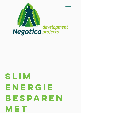
Slim
energie
besparen
met