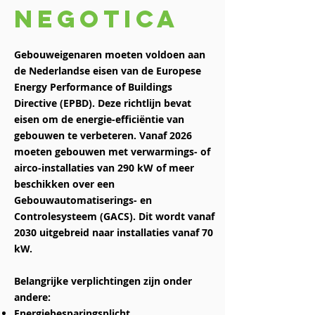
Negotica
Gebouweigenaren moeten voldoen aan
de Nederlandse eisen van de Europese
Energy Performance of Buildings
Directive (EPBD). Deze richtlijn bevat
eisen om de energie-efficiëntie van
gebouwen te verbeteren. Vanaf 2026
moeten gebouwen met verwarmings- of
airco-installaties van 290 kW of meer
beschikken over een
Gebouwautomatiserings- en
Controlesysteem (GACS). Dit wordt vanaf
2030 uitgebreid naar installaties vanaf 70
kW.
Belangrijke verplichtingen zijn onder
andere:
Energiebesparingsplicht