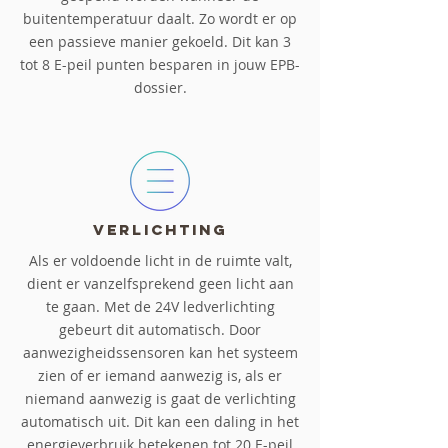
buitentemperatuur daalt. Zo wordt er op
een passieve manier gekoeld. Dit kan 3
tot 8 E-peil punten besparen in jouw EPB-
dossier.
Verlichting
Als er voldoende licht in de ruimte valt,
dient er vanzelfsprekend geen licht aan
te gaan. Met de 24V ledverlichting
gebeurt dit automatisch. Door
aanwezigheidssensoren kan het systeem
zien of er iemand aanwezig is, als er
niemand aanwezig is gaat de verlichting
automatisch uit. Dit kan een daling in het
energieverbruik betekenen tot 20 E-peil