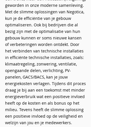
geworden in onze moderne samenleving.
Met de slimme oplossingen van Negotica,
kun je de efficiëntie van je gebouw
optimaliseren. Ook bij bedrijven die al
bezig zijn met de optimalisatie van hun
gebouw kunnen er soms nieuwe kansen
of verbeteringen worden ontdekt. Door
het verbinden van technische installaties
in efficiënte technische installaties, zoals:
klimaatregeling, zonwering, ventilatie,
opengaande delen, verlichting, PV-
panelen, GACS/BACS, kan je jouw
energiekosten verlagen. Tijdens dit proces
draag je bij aan een toekomst met minder
energieverbruik wat een positieve invloed
heeft op de kosten en als bonus op het
milieu. Tevens heeft de slimme oplossing
een positieve invloed op de veiligheid en
welzijn van jou en je medewerkers.