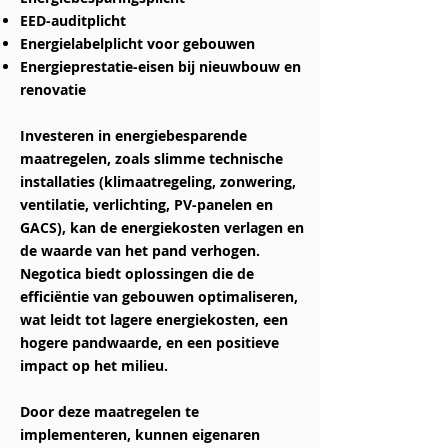
EED-auditplicht
Energielabelplicht voor gebouwen
Energieprestatie-eisen bij nieuwbouw en
renovatie
Investeren in energiebesparende
maatregelen, zoals slimme technische
installaties (klimaatregeling, zonwering,
ventilatie, verlichting, PV-panelen en
GACS), kan de energiekosten verlagen en
de waarde van het pand verhogen.
Negotica biedt oplossingen die de
efficiëntie van gebouwen optimaliseren,
wat leidt tot lagere energiekosten, een
hogere pandwaarde, en een positieve
impact op het milieu.
Door deze maatregelen te
implementeren, kunnen eigenaren