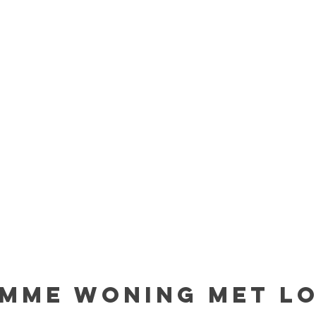
imme woning met L