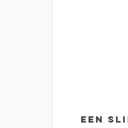
Een sl