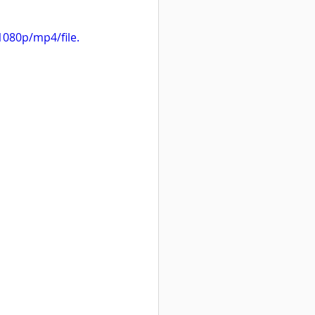
080p/mp4/file.