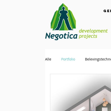
Ge
Alle
Portfolio
Belevingstechn