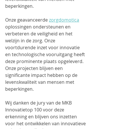
beperkingen.
Onze geavanceerde 
zorgdomotica
oplossingen ondersteunen en 
verbeteren de veiligheid en het 
welzijn in de zorg. Onze 
voortdurende inzet voor innovatie 
en technologische vooruitgang heeft 
deze prominente plaats opgeleverd. 
Onze projecten blijven een 
significante impact hebben op de 
levenskwaliteit van mensen met 
beperkingen.
Wij danken de jury van de MKB 
Innovatietop 100 voor deze 
erkenning en blijven ons inzetten 
voor het ontwikkelen van innovatieve 