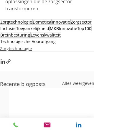
oplossingen die de zorgsector 
transformeren.
Zorgtechnologie
Domotica
Innovatie
Zorgsector
Inclusie
Toegankelijkheid
MKBInnovatieTop100
Breinbesturing
Levenskwaliteit
Technologische Vooruitgang
Zorgtechnologie
Recente blogposts
Alles weergeven