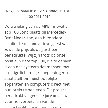
Negotica staat in de MKB Innovatie TOP 
100 2011-2012
De uitreiking van de MKB Innovatie 
Top 100 vond plaats bij Mercedes-
Benz Nederland, een bijzondere 
locatie die de innovatieve geest van 
zowel de prijs als de gastheer 
benadrukte. Wij zijn trots op onze 
positie in deze top 100, die te danken 
is aan ons systeem dat mensen met 
ernstige lichamelijke beperkingen in 
staat stelt om huishoudelijke 
apparaten en computers direct met 
hun brein te bedienen. Dit project 
benadrukt volgens de jury onze inzet 
voor het verbeteren van de 
levenskwaliteit van mensen met 